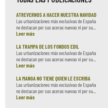
ATREVERNOS A HACER NUESTRA NAVIDAD
Las urbanizaciones más exclusivas de España
no destacan por sus aceras nuevas ni por su…
Leer más
LA TRAMPA DE LOS FONDOS EDIL
Las urbanizaciones más exclusivas de España
no destacan por sus aceras nuevas ni por su…
Leer más
LA MANGA NO TIENE QUIEN LE ESCRIBA
Las urbanizaciones más exclusivas de España
no destacan por sus aceras nuevas ni por su…
Leer más