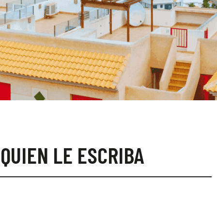
 QUIEN LE ESCRIBA