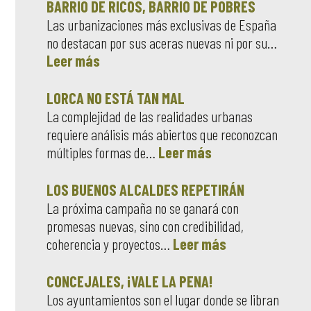
BARRIO DE RICOS, BARRIO DE POBRES
Las urbanizaciones más exclusivas de España
no destacan por sus aceras nuevas ni por su…
Leer más
LORCA NO ESTÁ TAN MAL
La complejidad de las realidades urbanas
requiere análisis más abiertos que reconozcan
múltiples formas de…
Leer más
LOS BUENOS ALCALDES REPETIRÁN
La próxima campaña no se ganará con
promesas nuevas, sino con credibilidad,
coherencia y proyectos…
Leer más
CONCEJALES, ¡VALE LA PENA!
Los ayuntamientos son el lugar donde se libran