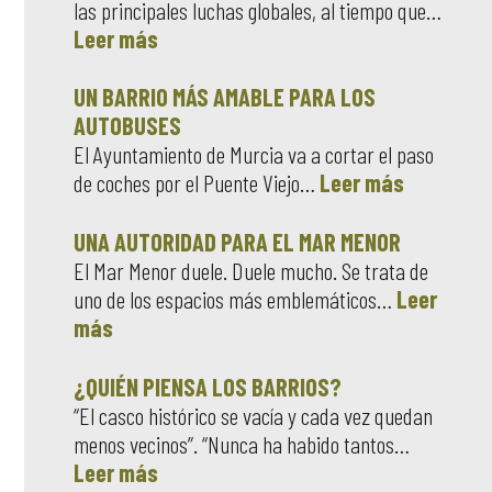
las principales luchas globales, al tiempo que…
Leer más
UN BARRIO MÁS AMABLE PARA LOS
AUTOBUSES
El Ayuntamiento de Murcia va a cortar el paso
de coches por el Puente Viejo…
Leer más
UNA AUTORIDAD PARA EL MAR MENOR
El Mar Menor duele. Duele mucho. Se trata de
uno de los espacios más emblemáticos…
Leer
más
¿QUIÉN PIENSA LOS BARRIOS?
“El casco histórico se vacía y cada vez quedan
menos vecinos”. “Nunca ha habido tantos…
Leer más