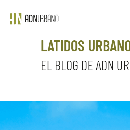
LATIDOS URBAN
EL BLOG DE ADN U