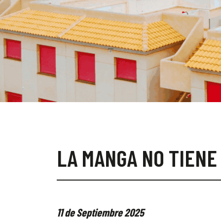
LA MANGA NO TIENE
11 de Septiembre 2025