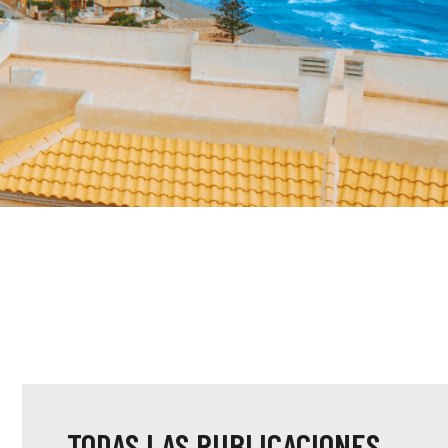
TODAS LAS PUBLICACIONES