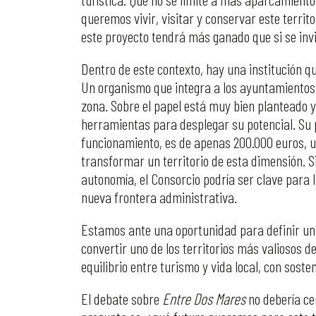
queremos vivir, visitar y conservar este territ
este proyecto tendrá más ganado que si se invi
Dentro de este contexto, hay una institución 
Un organismo que integra a los ayuntamientos 
zona. Sobre el papel está muy bien planteado y
herramientas para desplegar su potencial. Su 
funcionamiento, es de apenas 200.000 euros, u
transformar un territorio de esta dimensión. S
autonomía, el Consorcio podría ser clave para 
nueva frontera administrativa.
Estamos ante una oportunidad para definir un 
convertir uno de los territorios más valiosos d
equilibrio entre turismo y vida local, con soste
El debate sobre
Entre Dos Mares
no debería ce