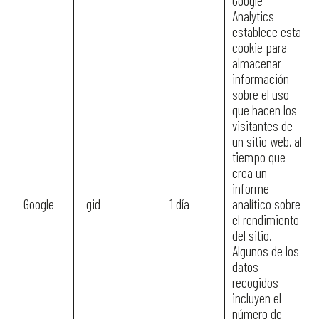
Google
Analytics
establece esta
cookie para
almacenar
información
sobre el uso
que hacen los
visitantes de
un sitio web, al
tiempo que
crea un
informe
Google
_gid
1 día
analítico sobre
el rendimiento
del sitio.
Algunos de los
datos
recogidos
incluyen el
número de