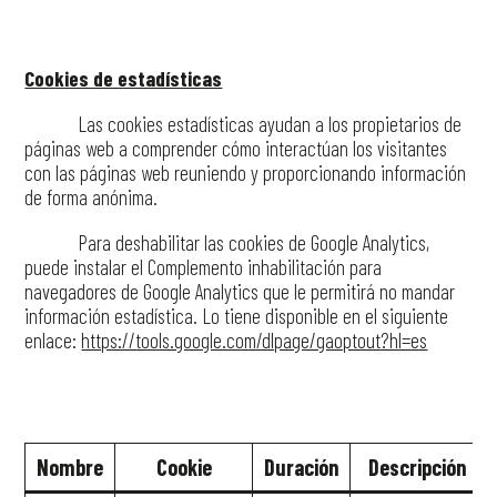
Cookies de estadísticas
Las cookies estadísticas ayudan a los propietarios de
páginas web a comprender cómo interactúan los visitantes
con las páginas web reuniendo y proporcionando información
de forma anónima.
Para deshabilitar las cookies de Google Analytics,
puede instalar el Complemento inhabilitación para
navegadores de Google Analytics que le permitirá no mandar
información estadística. Lo tiene disponible en el siguiente
enlace:
https://tools.google.com/dlpage/gaoptout?hl=es
Nombre
Cookie
Duración
Descripción