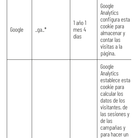
Google
Analytics
configura esta
1 año 1
cookie para
Google
_ga_*
mes 4
almacenar y
días
contar las
visitas a la
página.
Google
Analytics
establece esta
cookie para
calcular los
datos de los
visitantes, de
las sesiones y
de las
campañas y
para hacer un