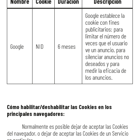
Nombre
Cookie
Duración
Descripción
Google establece la
cookie con fines
publicitarios; para
limitar el número de
veces que el usuario
Google
NID
6 meses
ve un anuncio, para
silenciar anuncios no
deseados y para
medir la eficacia de
los anuncios.
Cómo habilitar/deshabilitar las Cookies en los
principales navegadores:
Normalmente es posible dejar de aceptar las Cookies
del navegador, o dejar de aceptar las Cookies de un Servicio