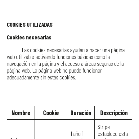
COOKIES UTILIZADAS
Cookies necesarias
Las cookies necesarias ayudan a hacer una página
web utilizable activando funciones básicas como la
navegación en la página y el acceso a áreas seguras de la
página web. La página web no puede funcionar
adecuadamente sin estas cookies.
Nombre
Cookie
Duración
Descripción
Stripe
1 año 1
establece esta