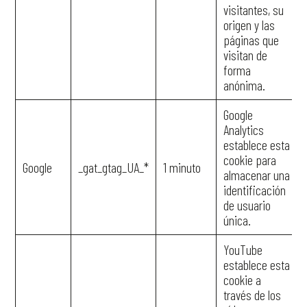
visitantes, su
origen y las
páginas que
visitan de
forma
anónima.
Google
Analytics
establece esta
cookie para
Google
_gat_gtag_UA_*
1 minuto
almacenar una
identificación
de usuario
única.
YouTube
establece esta
cookie a
través de los