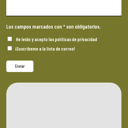
Los campos marcados con * son obligatorios.
He leído y acepto las
políticas de privacidad
¡Suscríbeme a la lista de correo!