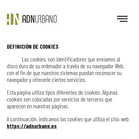
DEFINICIÓN DE COOKIES
Las cookies, son identificadores que enviamos al
disco duro de su ordenador a través de su navegador Web,
con el fin de que nuestros sistemas puedan reconocer su
navegador y ofrecerle ciertos servicios.
Esta página utiliza tipos diferentes de cookies. Algunas
cookies son colocadas por servicios de terceros que
aparecen en nuestras páginas.
A continuación, indicamos las cookies que utiliza el sitio web
https://adnurbano.es