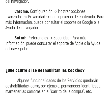
del navegador.
Chrome:
Configuración -> Mostrar opciones
avanzadas -> Privacidad -> Configuración de contenido. Para
más información, puede consultar el
soporte de Google
o la
Ayuda del navegador.
Safari:
Preferencias -> Seguridad. Para más
información, puede consultar el
soporte de Apple
o la Ayuda
del navegador.
¿Qué ocurre si se deshabilitan las Cookies?
Algunas funcionalidades de los Servicios quedarán
deshabilitadas, como, por ejemplo, permanecer identificado,
mantener las compras en el “carrito de la compra”, etc.