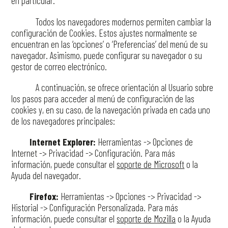
en particular.
Todos los navegadores modernos permiten cambiar la
configuración de Cookies. Estos ajustes normalmente se
encuentran en las ‘opciones’ o ‘Preferencias’ del menú de su
navegador. Asimismo, puede configurar su navegador o su
gestor de correo electrónico.
A continuación, se ofrece orientación al Usuario sobre
los pasos para acceder al menú de configuración de las
cookies y, en su caso, de la navegación privada en cada uno
de los navegadores principales:
Internet Explorer:
Herramientas -> Opciones de
Internet -> Privacidad -> Configuración. Para más
información, puede consultar el
soporte de Microsoft
o la
Ayuda del navegador.
Firefox:
Herramientas -> Opciones -> Privacidad ->
Historial -> Configuración Personalizada. Para más
información, puede consultar el
soporte de Mozilla
o la Ayuda