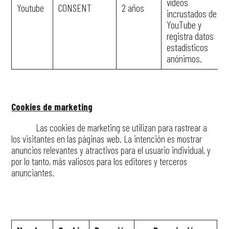
vídeos
Youtube
CONSENT
2 años
incrustados de
YouTube y
registra datos
estadísticos
anónimos.
Cookies de marketing
Las cookies de marketing se utilizan para rastrear a
los visitantes en las páginas web. La intención es mostrar
anuncios relevantes y atractivos para el usuario individual, y
por lo tanto, más valiosos para los editores y terceros
anunciantes.