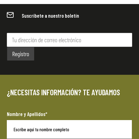
Suscríbete a nuestro boletín
¿NECESITAS INFORMACIÓN? TE AYUDAMOS
Nombre y Apellidos*