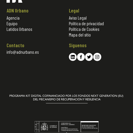
ADN Urbano
Legal
Agencia
Aviso Legal
Equipo
Política de privacidad
Latidos Urbanos
Política de Cookies
Mapa del sitio
Contacto
Siguenos
info@adnurbano.es