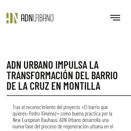
ADN URBANO IMPULSA LA
TRANSFORMACIÓN DEL BARRIO
DE LA CRUZ EN MONTILLA
Tras el reconocimiento del proyecto «El barrio que
quieres–Pedro Ximénez» como buena práctica por la
New European Bauhaus, ADN Urbano desarrolla una
nueva fase del proceso de regeneración urbana en el