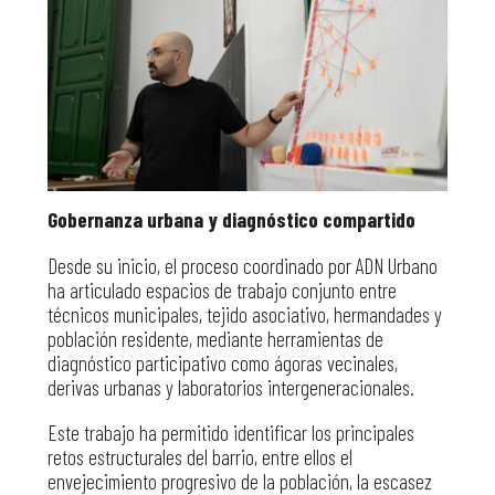
Gobernanza urbana y diagnóstico compartido
Desde su inicio, el proceso coordinado por ADN Urbano
ha articulado espacios de trabajo conjunto entre
técnicos municipales, tejido asociativo, hermandades y
población residente, mediante herramientas de
diagnóstico participativo como ágoras vecinales,
derivas urbanas y laboratorios intergeneracionales.
Este trabajo ha permitido identificar los principales
retos estructurales del barrio, entre ellos el
envejecimiento progresivo de la población, la escasez