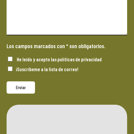
Los campos marcados con * son obligatorios.
He leído y acepto las
políticas de privacidad
¡Suscríbeme a la lista de correo!