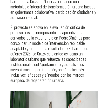
barrio de La Cruz, en Montilla, aplicando una
metodología integral de transformación urbana basada
en gobernanza colaborativa, participación ciudadana y
activación social.
El proyecto se apoya en la evaluación crítica del
proceso previo, incorporando los aprendizajes
derivados de la experiencia en Pedro Ximénez para
consolidar un modelo de intervención replicable,
adaptable y orientado a resultados. «El barrio que
quieres 2025–La Cruz» se plantea así como un
laboratorio urbano que refuerza las capacidades
institucionales del Ayuntamiento y actualiza los
mecanismos de participación, haciéndolos más
inclusivos, eficaces y alineados con los marcos
europeos de regeneración urbana.