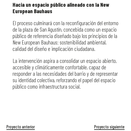
Hacia un espacio público alineado con la New
European Bauhaus
El proceso culminará con la reconfiguración del entorno
de la plaza de San Agustín, concebida como un espacio
público de referencia diseñado bajo los principios de la
New European Bauhaus: sostenibilidad ambiental,
calidad del diseño e implicación ciudadana.
La intervención aspira a consolidar un espacio abierto,
accesible y climáticamente confortable, capaz de
responder a las necesidades del barrio y de representar
su identidad colectiva, reforzando el papel del espacio
público como infraestructura social.
Proyecto anterior
Proyecto siguiente