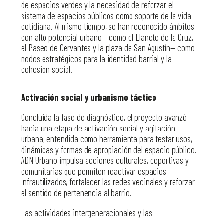
de espacios verdes y la necesidad de reforzar el
sistema de espacios públicos como soporte de la vida
cotidiana. Al mismo tiempo, se han reconocido ámbitos
con alto potencial urbano —como el Llanete de la Cruz,
el Paseo de Cervantes y la plaza de San Agustín— como
nodos estratégicos para la identidad barrial y la
cohesión social.
Activación social y urbanismo táctico
Concluida la fase de diagnóstico, el proyecto avanzó
hacia una etapa de activación social y agitación
urbana, entendida como herramienta para testar usos,
dinámicas y formas de apropiación del espacio público.
ADN Urbano impulsa acciones culturales, deportivas y
comunitarias que permiten reactivar espacios
infrautilizados, fortalecer las redes vecinales y reforzar
el sentido de pertenencia al barrio.
Las actividades intergeneracionales y las