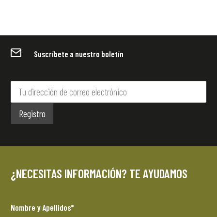
Suscríbete a nuestro boletín
¿NECESITAS INFORMACIÓN? TE AYUDAMOS
Nombre y Apellidos*