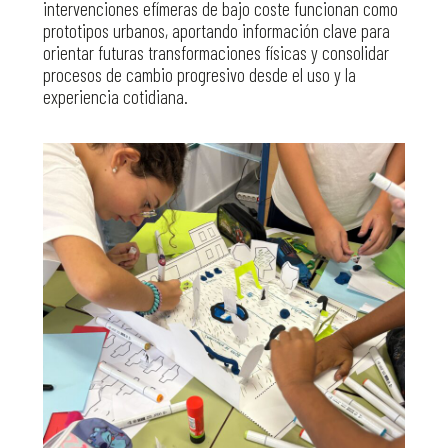
intervenciones efímeras de bajo coste funcionan como
prototipos urbanos, aportando información clave para
orientar futuras transformaciones físicas y consolidar
procesos de cambio progresivo desde el uso y la
experiencia cotidiana.