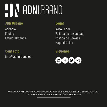
ADN Urbano
Legal
Agencia
Aviso Legal
Equipo
Política de privacidad
Latidos Urbanos
Política de Cookies
Mapa del sitio
Contacto
Siguenos
info@adnurbano.es