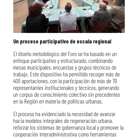
Un proceso participativo de escala regional
El diseño metodológico del Foro se ha basado en un
enfoque participativo y estructurado, combinando
mesas municipales, encuestas y grupos técnicos de
trabajo. Este dispositivo ha permitido recoger más de
400 aportaciones, con la participación de más de 70
representantes institucionales y técnicos, generando
un corpus de conocimiento colectivo sin precedentes
en la Región en materia de políticas urbanas.
El proceso ha evidenciado la necesidad de avanzar
hacia modelos integrales de regeneración urbana,
reforzar los sistemas de gobernanza local y promover la
cooperación interadministrativa como herramientas