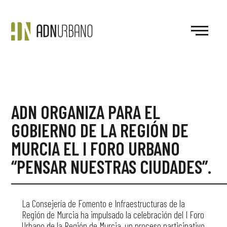
ADN ORGANIZA PARA EL
GOBIERNO DE LA REGIÓN DE
MURCIA EL I FORO URBANO
“PENSAR NUESTRAS CIUDADES”.
La Consejería de Fomento e Infraestructuras de la
Región de Murcia ha impulsado la celebración del I Foro
Urbano de la Región de Murcia, un proceso participativo