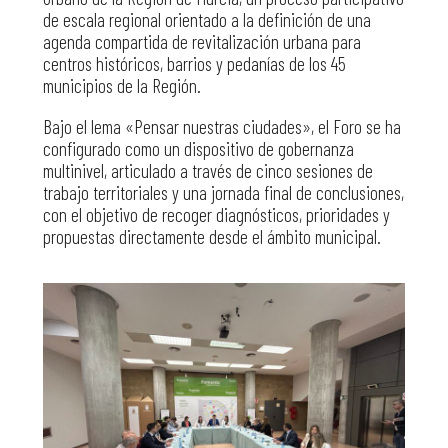
de escala regional orientado a la definición de una
agenda compartida de revitalización urbana para
centros históricos, barrios y pedanías de los 45
municipios de la Región.
Bajo el lema «Pensar nuestras ciudades», el Foro se ha
configurado como un dispositivo de gobernanza
multinivel, articulado a través de cinco sesiones de
trabajo territoriales y una jornada final de conclusiones,
con el objetivo de recoger diagnósticos, prioridades y
propuestas directamente desde el ámbito municipal.