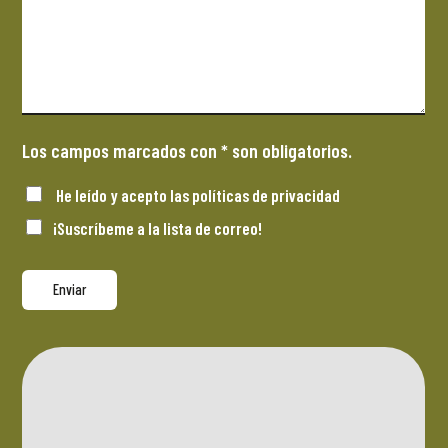
Los campos marcados con * son obligatorios.
He leído y acepto las
políticas de privacidad
¡Suscríbeme a la lista de correo!