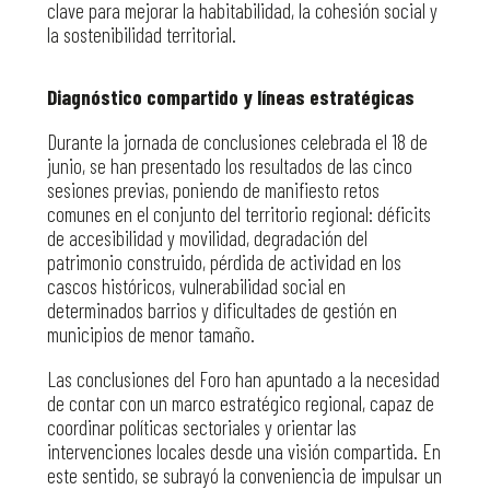
clave para mejorar la habitabilidad, la cohesión social y
la sostenibilidad territorial.
Diagnóstico compartido y líneas estratégicas
Durante la jornada de conclusiones celebrada el 18 de
junio, se han presentado los resultados de las cinco
sesiones previas, poniendo de manifiesto retos
comunes en el conjunto del territorio regional: déficits
de accesibilidad y movilidad, degradación del
patrimonio construido, pérdida de actividad en los
cascos históricos, vulnerabilidad social en
determinados barrios y dificultades de gestión en
municipios de menor tamaño.
Las conclusiones del Foro han apuntado a la necesidad
de contar con un marco estratégico regional, capaz de
coordinar políticas sectoriales y orientar las
intervenciones locales desde una visión compartida. En
este sentido, se subrayó la conveniencia de impulsar un