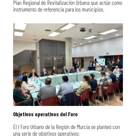
Plan Regional de Revitalización Urbana que actúe como
instrumento de referencia para los municipios.
Objetivos operativos del Foro
El I Foro Urbano de la Región de Murcia se planteó con
una serie de objetivos operativos: