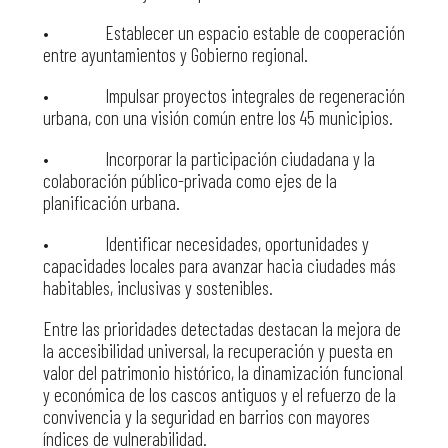
• Establecer un espacio estable de cooperación
entre ayuntamientos y Gobierno regional.
• Impulsar proyectos integrales de regeneración
urbana, con una visión común entre los 45 municipios.
• Incorporar la participación ciudadana y la
colaboración público-privada como ejes de la
planificación urbana.
• Identificar necesidades, oportunidades y
capacidades locales para avanzar hacia ciudades más
habitables, inclusivas y sostenibles.
Entre las prioridades detectadas destacan la mejora de
la accesibilidad universal, la recuperación y puesta en
valor del patrimonio histórico, la dinamización funcional
y económica de los cascos antiguos y el refuerzo de la
convivencia y la seguridad en barrios con mayores
índices de vulnerabilidad.