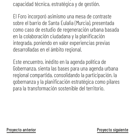
capacidad técnica, estratégica y de gestión.
El Foro incorporó asimismo una mesa de contraste
sobre el barrio de Santa Eulalia (Murcia), presentada
como caso de estudio de regeneración urbana basada
en la colaboración ciudadana y la planificación
integrada, poniendo en valor experiencias previas
desarrolladas en el ámbito regional.
Este encuentro, inédito en la agenda política de
Gobernanza, sienta las bases para una agenda urbana
regional compartida, consolidando la participación, la
gobernanza y la planificación estratégica como pilares
para la transformación sostenible del territorio.
Proyecto anterior
Proyecto siguiente