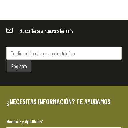
Suscríbete a nuestro boletín
¿NECESITAS INFORMACIÓN? TE AYUDAMOS
Nombre y Apellidos*