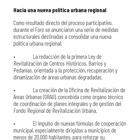
Hacia una nueva política urbana regional
Como resultado directo del proceso participativo,
durante el Foro se anunciaron una serie de medidas
estructurales destinadas a consolidar una nueva
política urbana regional:
• La redacción de la primera Ley de
Revitalización de Centros Históricos, Barrios y
Pedanías, orientada a la protección, recuperación y
dinamización de áreas urbanas degradadas.
• La creación de la Oficina de Revitalización de
Áreas Urbanas (ORAU), concebida como órgano técnico
de coordinación de planes integrales y de gestión del
Fondo Regional de Revitalización Urbana.
• El impulso de nuevas fórmulas de cooperación
municipal, especialmente dirigidas a municipios de
menos de 20.000 habitantes, para reforzar su