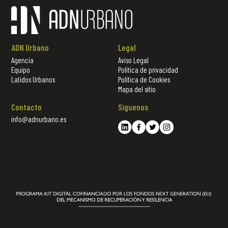
ADN Urbano
Legal
Agencia
Aviso Legal
Equipo
Política de privacidad
Latidos Urbanos
Política de Cookies
Mapa del sitio
Contacto
Siguenos
info@adnurbano.es