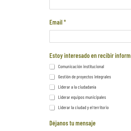
Email
*
Estoy interesado en recibir infor
Comunicación institucional
Gestión de proyectos integrales
Liderar a la ciudadanía
Liderar equipos municipales
Liderar la ciudad y el territorio
Déjanos tu mensaje