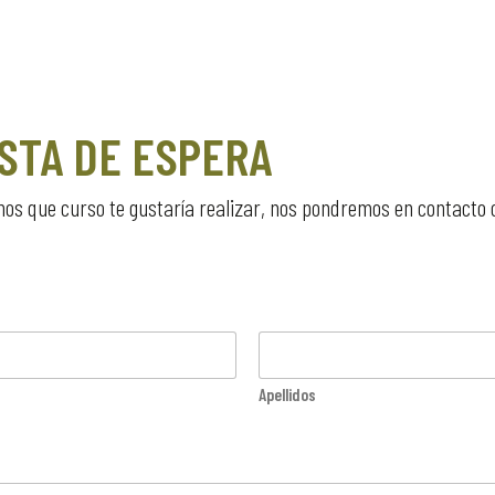
STA DE ESPERA
nos que curso te gustaría realizar, nos pondremos en contacto c
Apellidos