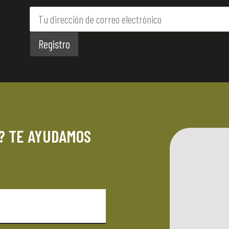
? TE AYUDAMOS