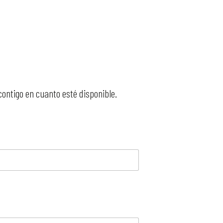
ontigo en cuanto esté disponible.