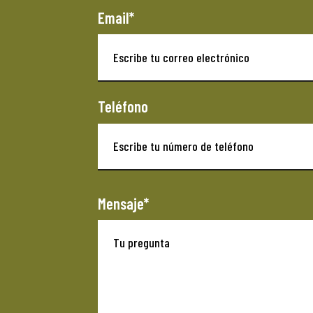
Email*
Teléfono
Mensaje*