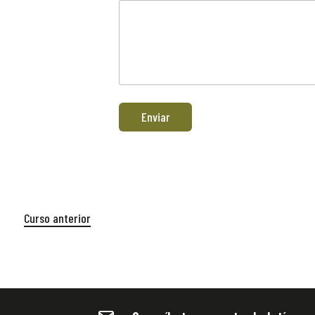
Enviar
Curso anterior