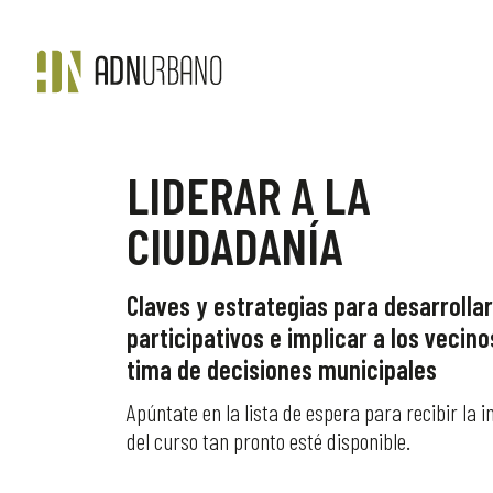
LIDERAR A LA
CIUDADANÍA
Claves y estrategias para desarrolla
participativos e implicar a los vecino
tima de decisiones municipales
Apúntate en la lista de espera para recibir la 
del curso tan pronto esté disponible.