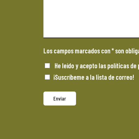
Los campos marcados con * son obliga
He leído y acepto las
políticas de
¡Suscríbeme a la lista de correo!