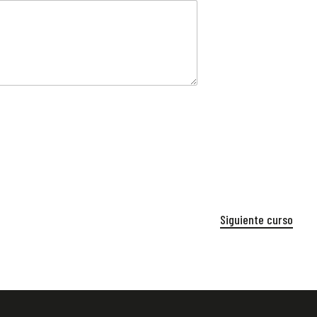
Siguiente curso