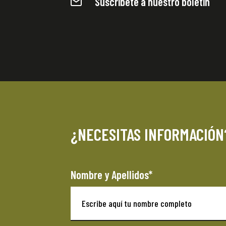
Suscríbete a nuestro boletín
¿NECESITAS INFORMACIÓN
Nombre y Apellidos*