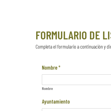
FORMULARIO DE LI
Completa el formulario a continuación y di
Nombre
*
Nombre
Ayuntamiento